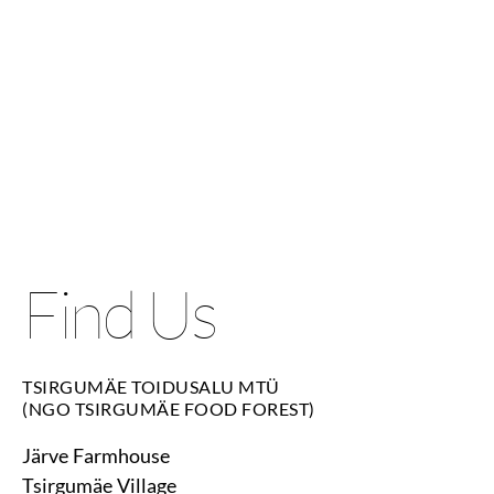
Find Us
TSIRGUMÄE TOIDUSALU MTÜ
(NGO TSIRGUMÄE FOOD FOREST)
Järve Farmhouse
Tsirgumäe Village